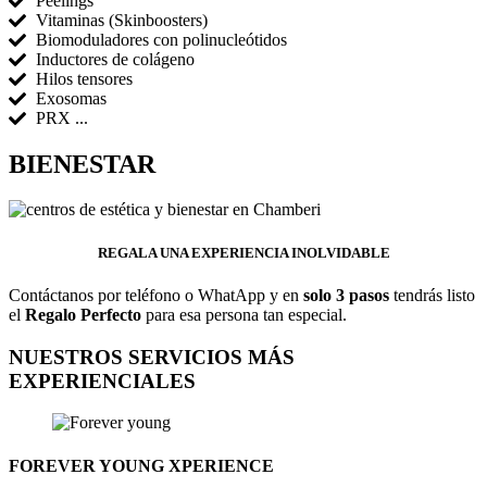
Peelings
Vitaminas (Skinboosters)
Biomoduladores con polinucleótidos
Inductores de colágeno
Hilos tensores
Exosomas
PRX ...
BIENESTAR
REGALA UNA EXPERIENCIA INOLVIDABLE
Contáctanos por teléfono o WhatApp y en
solo 3 pasos
tendrás listo
el
Regalo Perfecto
para esa persona tan especial.
NUESTROS SERVICIOS MÁS
EXPERIENCIALES
FOREVER YOUNG XPERIENCE