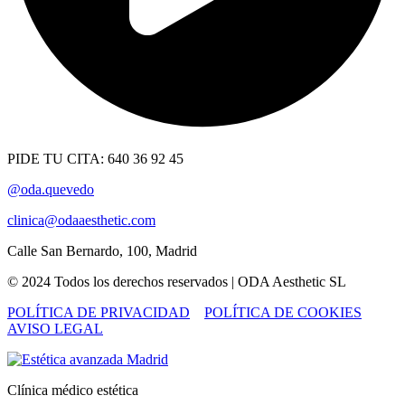
PIDE TU CITA: 640 36 92 45
@oda.quevedo
clinica@odaaesthetic.com
Calle San Bernardo, 100, Madrid
© 2024 Todos los derechos reservados | ODA Aesthetic SL
POLÍTICA DE PRIVACIDAD
POLÍTICA DE COOKIES
AVISO LEGAL
Clínica médico estética