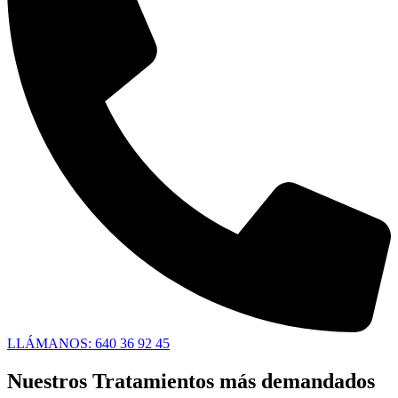
LLÁMANOS: 640 36 92 45
Nuestros Tratamientos más demandados