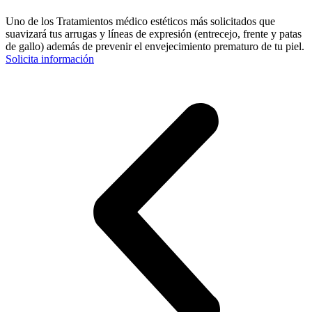
Uno de los Tratamientos médico estéticos más solicitados que
suavizará tus arrugas y líneas de expresión (entrecejo, frente y patas
de gallo) además de prevenir el envejecimiento prematuro de tu piel.
Solicita información