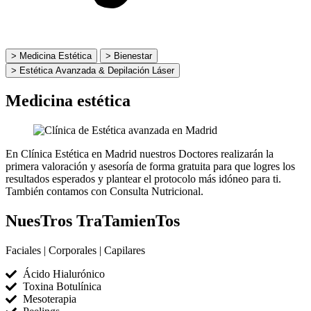
> Medicina Estética
> Bienestar
> Estética Avanzada & Depilación Láser
Medicina estética
En Clínica Estética en Madrid nuestros Doctores realizarán la
primera valoración y asesoría de forma gratuita para que logres los
resultados esperados y plantear el protocolo más idóneo para ti.
También contamos con Consulta Nutricional.
NuesTros TraTamienTos
Faciales | Corporales | Capilares
Ácido Hialurónico
Toxina Botulínica
Mesoterapia