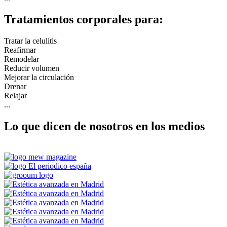
Tratamientos corporales para:
Tratar la celulitis
Reafirmar
Remodelar
Reducir volumen
Mejorar la circulación
Drenar
Relajar
...
Lo que dicen de nosotros en los medios