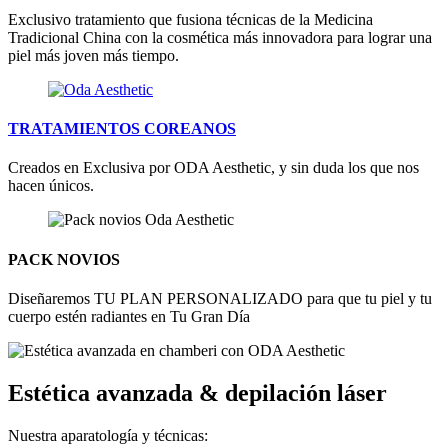
Exclusivo tratamiento que fusiona técnicas de la Medicina
Tradicional China con la cosmética más innovadora para lograr una
piel más joven más tiempo.
TRATAMIENTOS COREANOS
Creados en Exclusiva por ODA Aesthetic, y sin duda los que nos
hacen únicos.
PACK NOVIOS
Diseñaremos TU PLAN PERSONALIZADO para que tu piel y tu
cuerpo estén radiantes en Tu Gran Día
Estética avanzada & depilación láser
Nuestra aparatología y técnicas: