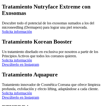
Tratamiento Nutryface Extreme con
Exosomas
Descubre todo el potencial de los exosomas sumados a los del
microneedling (Dermapen) para lograr una piel renovada.
Solicita información
Tratamiento Korean Booster
Un tratamiento diseñado en exclusiva por nosotros a partir de los
Principios Activos que todos los coreanos quieren.
Solicita información
Descúbrelo en Instagram
Tratamiento Aquapure
Tratamiento innovador de Cosmética Coreana que ofrece limpieza
profunda, exfoliación y efecto lifting, adaptándose a cada cliente.
Solicita información
Descúbrelo en Instagram