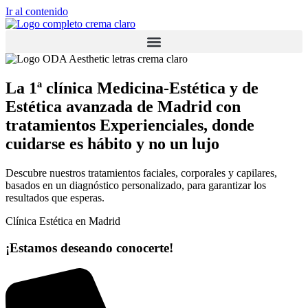
Ir al contenido
La 1ª clínica Medicina-Estética y de
Estética avanzada de Madrid con
tratamientos Experienciales, donde
cuidarse es hábito y no un lujo
Descubre nuestros tratamientos faciales, corporales y capilares,
basados en un diagnóstico personalizado, para garantizar los
resultados que esperas.
Clínica Estética en Madrid
¡Estamos deseando conocerte!